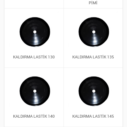
PİMİ
KALDIRMA LASTİK 130
KALDIRMA LASTİK 135
KALDIRMA LASTİK 140
KALDIRMA LASTİK 145