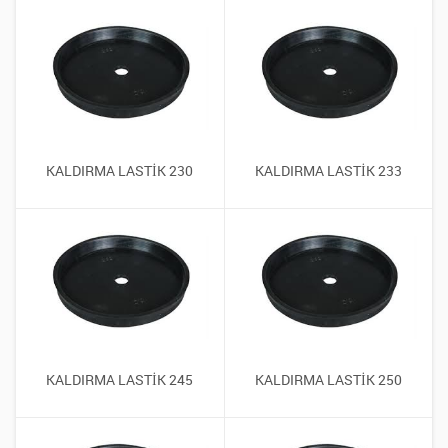
KALDIRMA LASTİK 230
KALDIRMA LASTİK 233
KALDIRMA LASTİK 245
KALDIRMA LASTİK 250