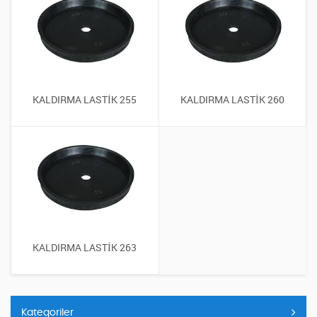
KALDIRMA LASTİK 255
KALDIRMA LASTİK 260
KALDIRMA LASTİK 263
Kategoriler