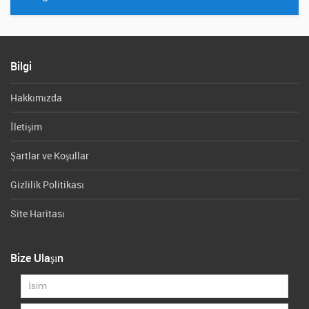
Bilgi
Hakkımızda
İletişim
Şartlar ve Koşullar
Gizlilik Politikası
Site Haritası
Bize Ulaşın