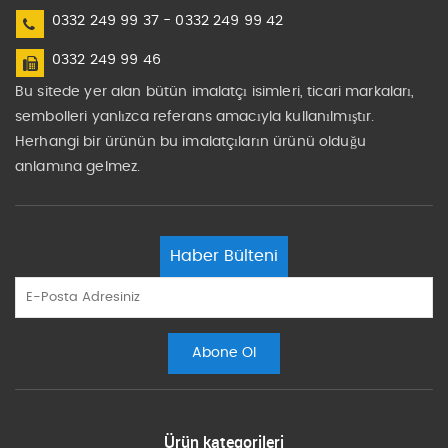
0332 249 99 37 - 0332 249 99 42
0332 249 99 46
Bu sitede yer alan bütün imalatçı isimleri, ticari markaları,
sembolleri yanlızca referans amacıyla kullanılmıştır.
Herhangi bir ürünün bu imalatçıların ürünü olduğu
anlamına gelmez.
Haber Bülteni
Ürün kategorileri