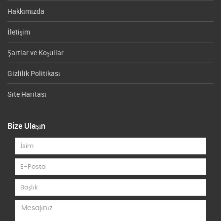
Hakkımızda
İletişim
Şartlar ve Koşullar
Gizlilik Politikası
Site Haritası
Bize Ulaşın