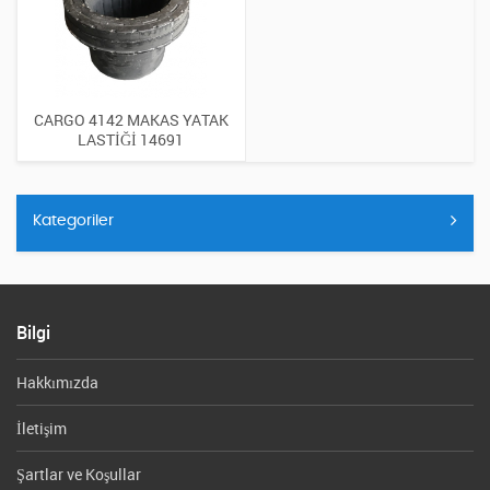
CARGO 4142 MAKAS YATAK
LASTİĞİ 14691
Kategoriler
Bilgi
Hakkımızda
İletişim
Şartlar ve Koşullar