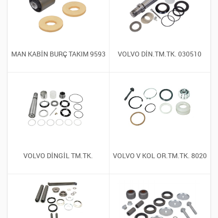
MAN KABİN BURÇ TAKIM 9593
VOLVO DİN.TM.TK. 030510
VOLVO DİNGİL TM.TK.
VOLVO V KOL OR.TM.TK. 8020