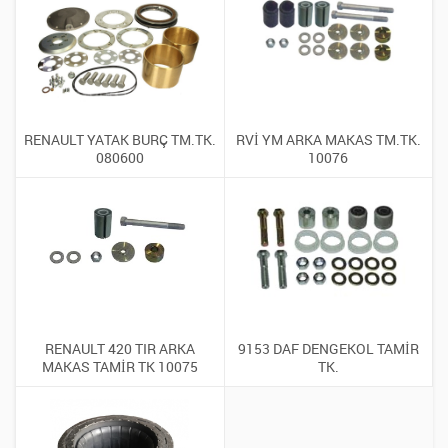
RENAULT YATAK BURÇ TM.TK.
RVİ YM ARKA MAKAS TM.TK.
080600
10076
RENAULT 420 TIR ARKA
9153 DAF DENGEKOL TAMİR
MAKAS TAMİR TK 10075
TK.