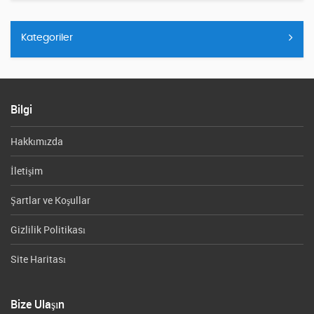
Kategoriler
Bilgi
Hakkımızda
İletişim
Şartlar ve Koşullar
Gizlilik Politikası
Site Haritası
Bize Ulaşın