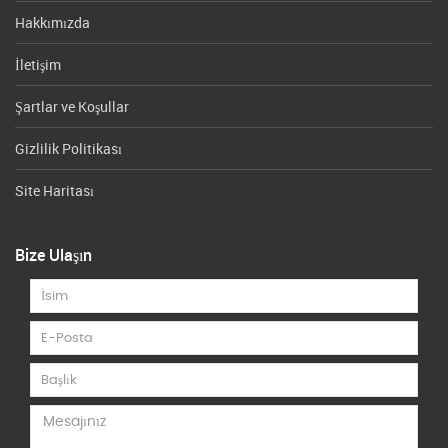
Hakkımızda
İletişim
Şartlar ve Koşullar
Gizlilik Politikası
Site Haritası
Bize Ulaşın