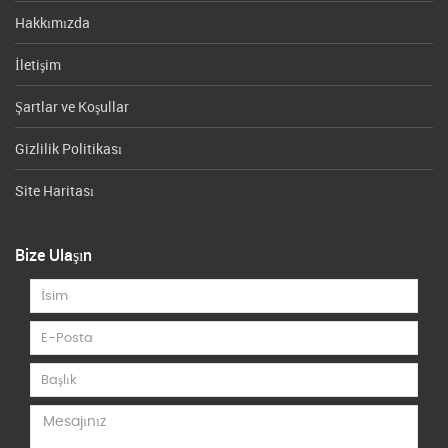
Hakkımızda
İletişim
Şartlar ve Koşullar
Gizlilik Politikası
Site Haritası
Bize Ulaşın