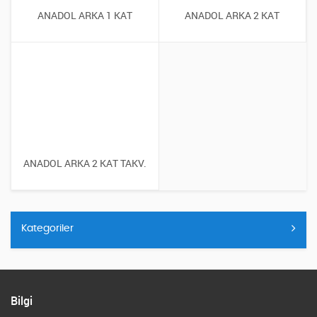
ANADOL ARKA 1 KAT
ANADOL ARKA 2 KAT
ANADOL ARKA 2 KAT TAKV.
Kategoriler
Bilgi