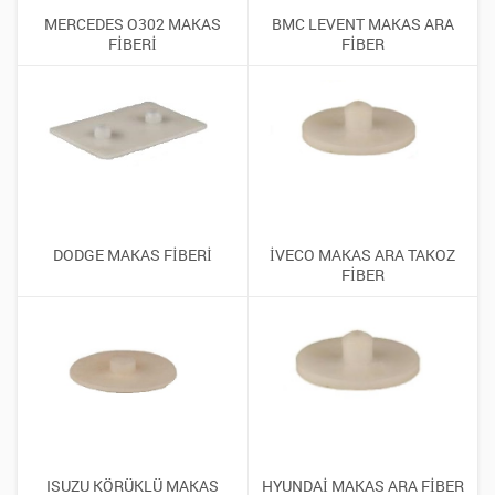
MERCEDES O302 MAKAS
BMC LEVENT MAKAS ARA
FİBERİ
FİBER
DODGE MAKAS FİBERİ
İVECO MAKAS ARA TAKOZ
FİBER
ISUZU KÖRÜKLÜ MAKAS
HYUNDAİ MAKAS ARA FİBER