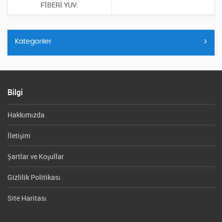
FİBERİ YUV.
Kategoriler
Bilgi
Hakkımızda
İletişim
Şartlar ve Koşullar
Gizlilik Politikası
Site Haritası