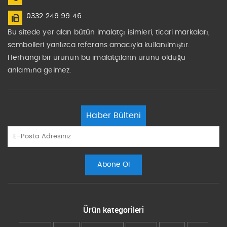
0332 249 99 46
Bu sitede yer alan bütün imalatçı isimleri, ticari markaları,
sembolleri yanlızca referans amacıyla kullanılmıştır.
Herhangi bir ürünün bu imalatçıların ürünü olduğu
anlamına gelmez.
Haber Bülteni
Ürün kategorileri