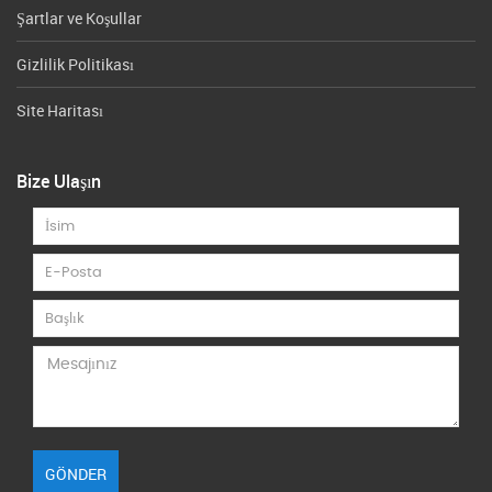
Şartlar ve Koşullar
Gizlilik Politikası
Site Haritası
Bize Ulaşın
GÖNDER