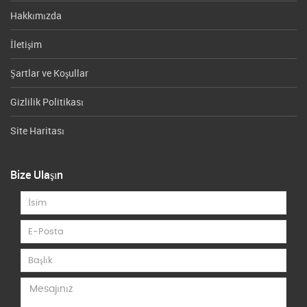
Hakkımızda
İletişim
Şartlar ve Koşullar
Gizlilik Politikası
Site Haritası
Bize Ulaşın