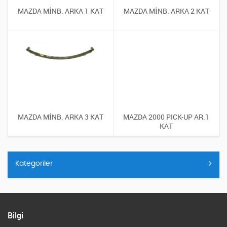
MAZDA MİNB. ARKA 1 KAT
MAZDA MİNB. ARKA 2 KAT
MAZDA MİNB. ARKA 3 KAT
MAZDA 2000 PICK-UP AR.1
KAT
Kategoriler
Bilgi