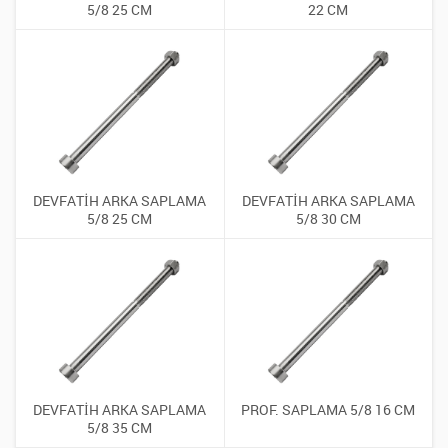
5/8 25 CM
22 CM
DEVFATİH ARKA SAPLAMA
DEVFATİH ARKA SAPLAMA
5/8 25 CM
5/8 30 CM
DEVFATİH ARKA SAPLAMA
PROF. SAPLAMA 5/8 16 CM
5/8 35 CM