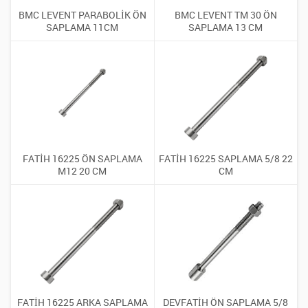
BMC LEVENT PARABOLİK ÖN
BMC LEVENT TM 30 ÖN
SAPLAMA 11CM
SAPLAMA 13 CM
FATİH 16225 ÖN SAPLAMA
FATİH 16225 SAPLAMA 5/8 22
M12 20 CM
CM
FATİH 16225 ARKA SAPLAMA
DEVFATİH ÖN SAPLAMA 5/8