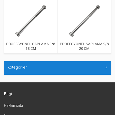
PROFESYONEL SAPLAMA 5/8
PROFESYONEL SAPLAMA 5/8
18 CM
20 CM
Kategoriler
Bilgi
Hakkımızda