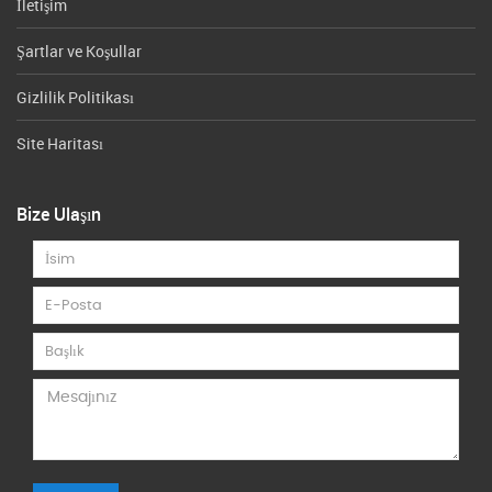
İletişim
Şartlar ve Koşullar
Gizlilik Politikası
Site Haritası
Bize Ulaşın