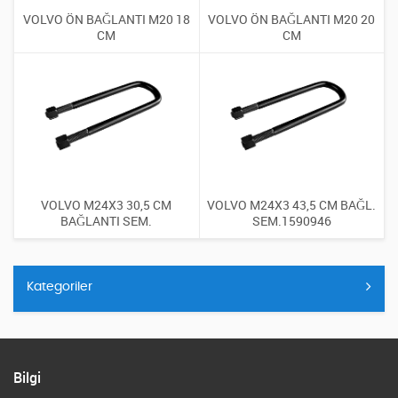
VOLVO ÖN BAĞLANTI M20 18
VOLVO ÖN BAĞLANTI M20 20
CM
CM
VOLVO M24X3 30,5 CM
VOLVO M24X3 43,5 CM BAĞL.
BAĞLANTI SEM.
SEM.1590946
Kategoriler
Bilgi