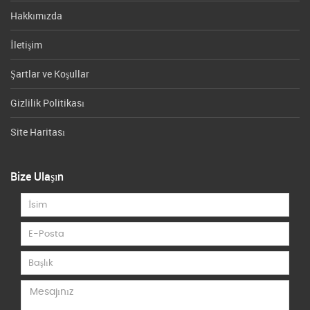
Hakkımızda
İletişim
Şartlar ve Koşullar
Gizlilik Politikası
Site Haritası
Bize Ulaşın